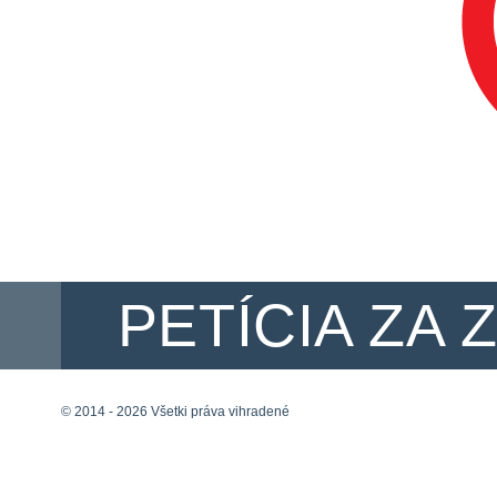
PETÍCIA ZA 
©
2014 - 2026 Všetki práva vihradené