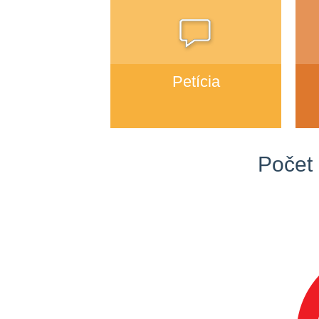
Petícia
Počet